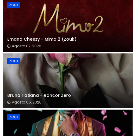
ZOUK
Emana Cheezy - Mimo 2 (Zouk)
Agosto 07, 2026
ZOUK
Bruna Tatiana - Rancor Zero
Agosto 06, 2026
ZOUK