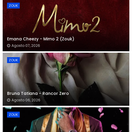
ZOUK
Emana Cheezy - Mimo 2 (Zouk)
Agosto 07, 2026
ZOUK
Bruna Tatiana - Rancor Zero
Agosto 06, 2026
ZOUK