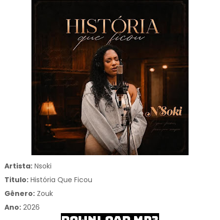
Artista:
Nsoki
Titulo:
História Que Ficou
Gênero:
Zouk
Ano:
2026