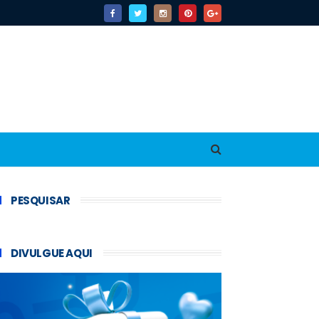
PESQUISAR
DIVULGUE AQUI