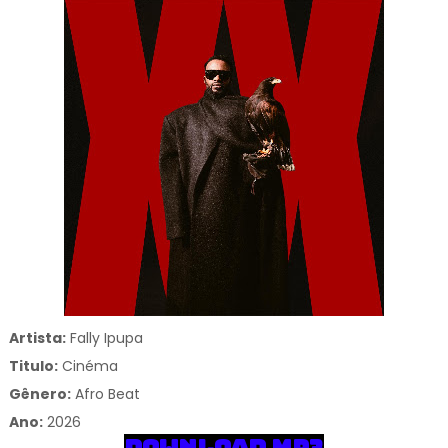
Artista:
Fally Ipupa
Titulo:
Cinéma
Gênero:
Afro Beat
Ano:
2026