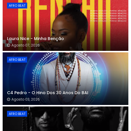
AFRO BEAT
Laura Nice - Minha Benção
Agosto 07, 2026
AFRO BEAT
C4 Pedro - O Hino Dos 30 Anos Do BAI
Agosto 03, 2026
AFRO BEAT