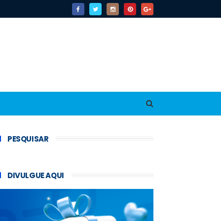
PESQUISAR
DIVULGUE AQUI