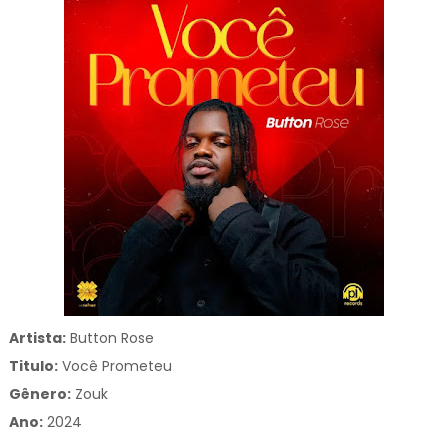
Artista:
Button Rose
Titulo:
Você Prometeu
Gênero:
Zouk
Ano:
2024