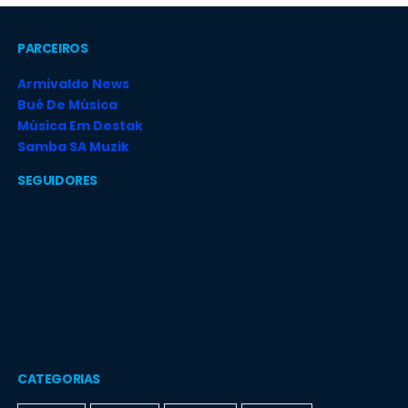
PARCEIROS
Armivaldo News
Bué De Música
Música Em Destak
Samba SA Muzik
SEGUIDORES
CATEGORIAS