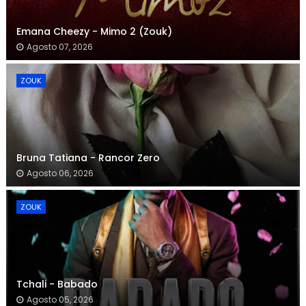
Emana Cheezy - Mimo 2 (Zouk)
Agosto 07, 2026
ZOUK
Bruna Tatiana - Rancor Zero
Agosto 06, 2026
ZOUK
Tchali - Babado
Agosto 05, 2026