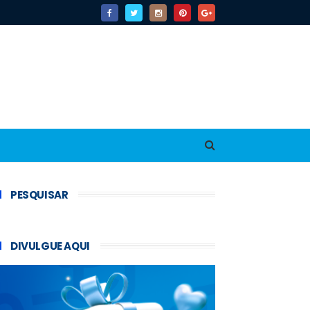
PESQUISAR
DIVULGUE AQUI