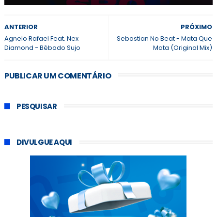
ANTERIOR
PRÓXIMO
Agnelo Rafael Feat. Nex
Sebastian No Beat - Mata Que
Diamond - Bêbado Sujo
Mata (Original Mix)
PUBLICAR UM COMENTÁRIO
PESQUISAR
DIVULGUE AQUI