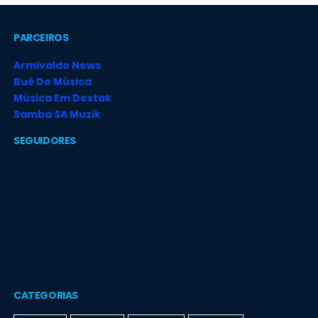
PARCEIROS
Armivaldo News
Bué De Música
Música Em Destak
Samba SA Muzik
SEGUIDORES
CATEGORIAS