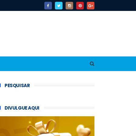
PESQUISAR
DIVULGUE AQUI