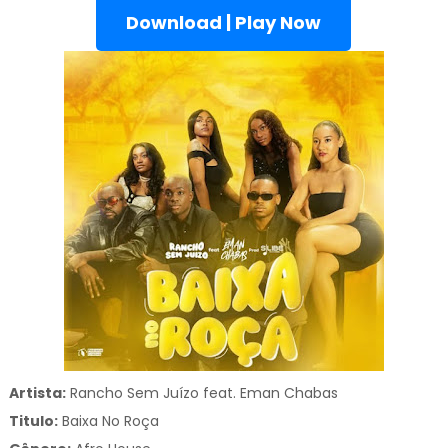
Download | Play Now
Artista:
Rancho Sem Juízo feat. Eman Chabas
Titulo:
Baixa No Roça