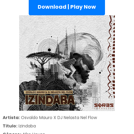
Download | Play Now
Artista:
Osvaldo Mauro X DJ Nelasta Nel Flow
Titulo:
Izindaba