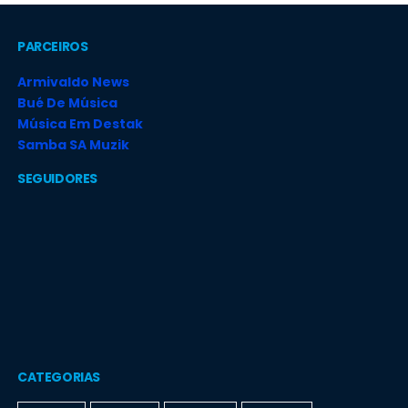
PARCEIROS
Armivaldo News
Bué De Música
Música Em Destak
Samba SA Muzik
SEGUIDORES
CATEGORIAS