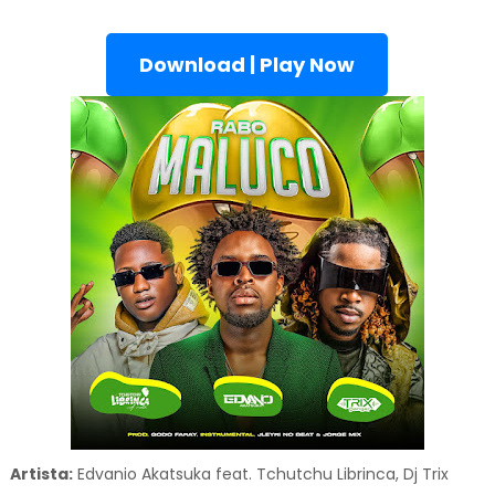
Download | Play Now
Artista:
Edvanio Akatsuka feat. Tchutchu Librinca, Dj Trix