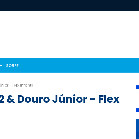
SOBRE
ior - Flex Infantil
 2 & Douro Júnior - Flex