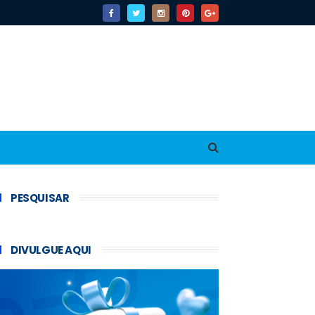
PESQUISAR
DIVULGUE AQUI