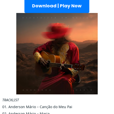
Download | Play Now
TRACKLIST
01. Anderson Mário – Canção do Meu Pai
02. Anderson Mário – Maria