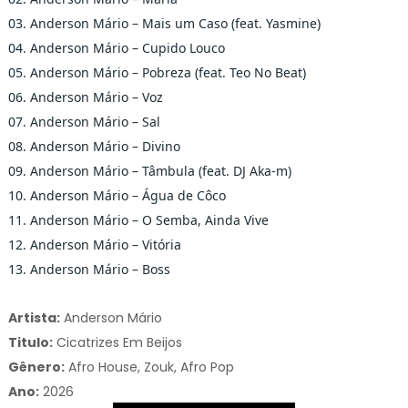
03. Anderson Mário – Mais um Caso (feat. Yasmine)
04. Anderson Mário – Cupido Louco
05. Anderson Mário – Pobreza (feat. Teo No Beat)
06. Anderson Mário – Voz
07. Anderson Mário – Sal
08. Anderson Mário – Divino
09. Anderson Mário – Tâmbula (feat. DJ Aka-m)
10. Anderson Mário – Água de Côco
11. Anderson Mário – O Semba, Ainda Vive
12. Anderson Mário – Vitória
13. Anderson Mário – Boss
Artista:
Anderson Mário
Titulo:
Cicatrizes Em Beijos
Gênero:
Afro House, Zouk, Afro Pop
Ano:
2026