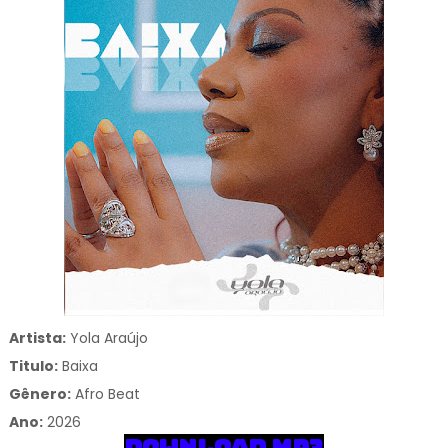
Artista:
Yola Araújo
Titulo:
Baixa
Gênero:
Afro Beat
Ano:
2026