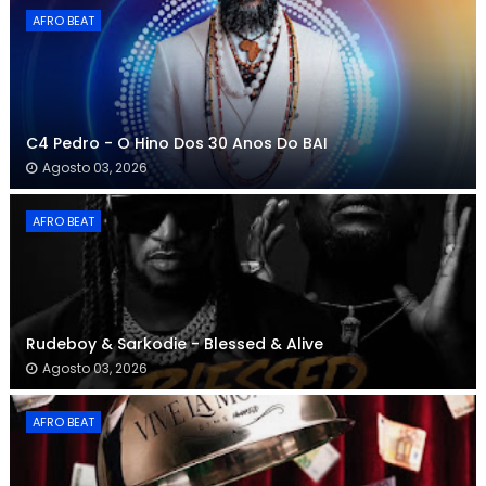
AFRO BEAT
C4 Pedro - O Hino Dos 30 Anos Do BAI
Agosto 03, 2026
AFRO BEAT
Rudeboy & Sarkodie - Blessed & Alive
Agosto 03, 2026
AFRO BEAT