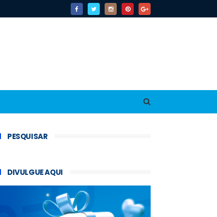
PESQUISAR
DIVULGUE AQUI