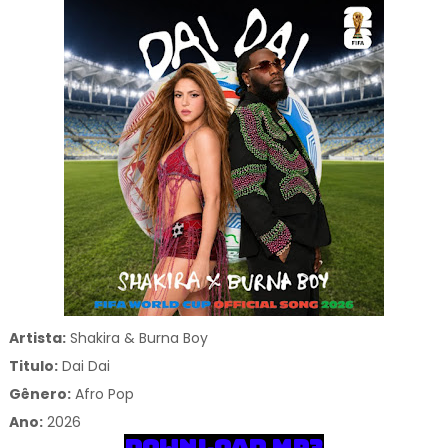
Artista:
Shakira & Burna Boy
Titulo:
Dai Dai
Gênero:
Afro Pop
Ano:
2026