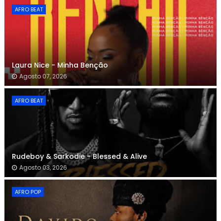
AFRO BEAT
Laura Nice - Minha Benção
Agosto 07, 2026
AFRO BEAT
Rudeboy & Sarkodie - Blessed & Alive
Agosto 03, 2026
AFRO POP