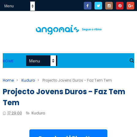
HOME
Home
>
Kuduro
>
Projecto Jovens Duros - Faz Tem Tem
Projecto Jovens Duros - Faz Tem
Tem
17:29:00
Kuduro