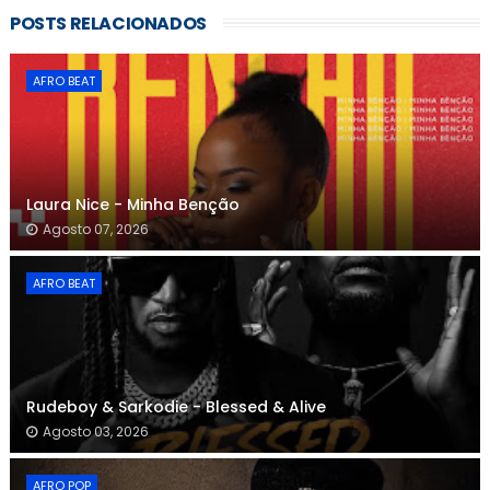
POSTS RELACIONADOS
AFRO BEAT
Laura Nice - Minha Benção
Agosto 07, 2026
AFRO BEAT
Rudeboy & Sarkodie - Blessed & Alive
Agosto 03, 2026
AFRO POP