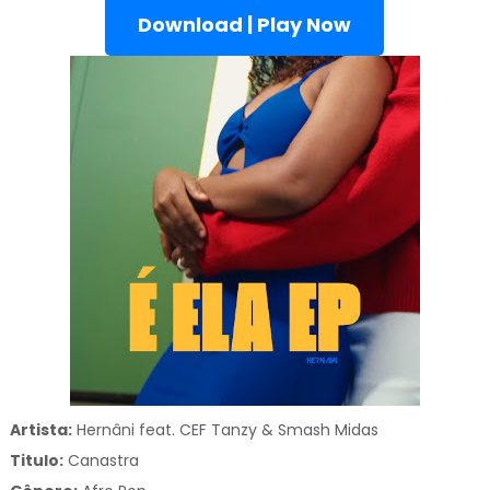
Download | Play Now
Artista:
Hernâni feat. CEF Tanzy & Smash Midas
Titulo:
Canastra