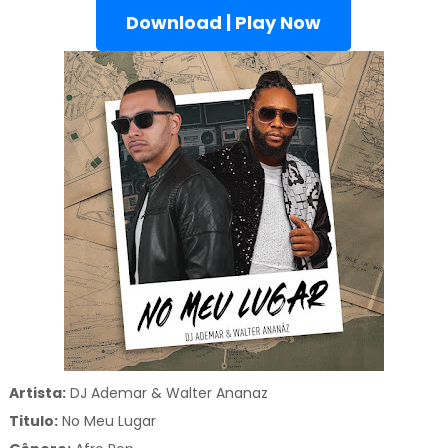
Download | Play Now
Artista:
DJ Ademar & Walter Ananaz
Titulo:
No Meu Lugar