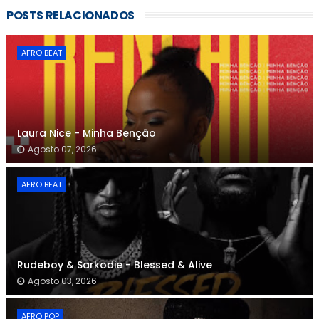
POSTS RELACIONADOS
AFRO BEAT
Laura Nice - Minha Benção
Agosto 07, 2026
AFRO BEAT
Rudeboy & Sarkodie - Blessed & Alive
Agosto 03, 2026
AFRO POP