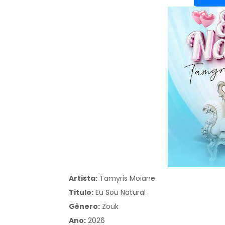
Artista:
Tamyris Moiane
Titulo:
Eu Sou Natural
Gênero:
Zouk
Ano:
2026