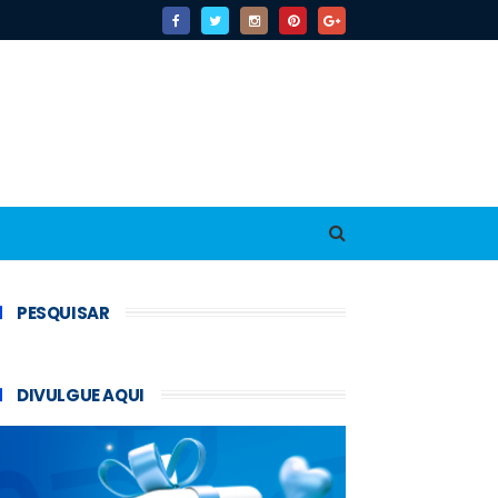
PESQUISAR
DIVULGUE AQUI