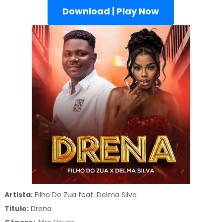
Download | Play Now
Artista:
Filho Do Zua feat. Delma Silva
Titulo:
Drena