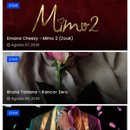
ZOUK
Emana Cheezy - Mimo 2 (Zouk)
Agosto 07, 2026
ZOUK
Bruna Tatiana - Rancor Zero
Agosto 06, 2026
ZOUK