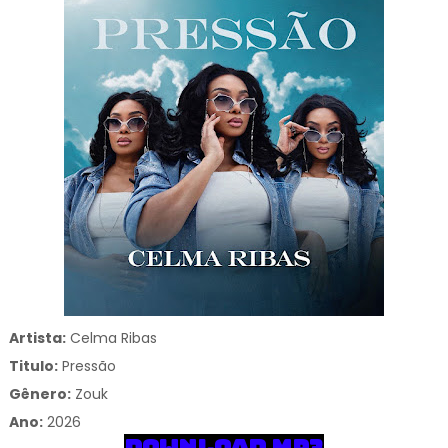
Artista:
Celma Ribas
Titulo:
Pressão
Gênero:
Zouk
Ano:
2026