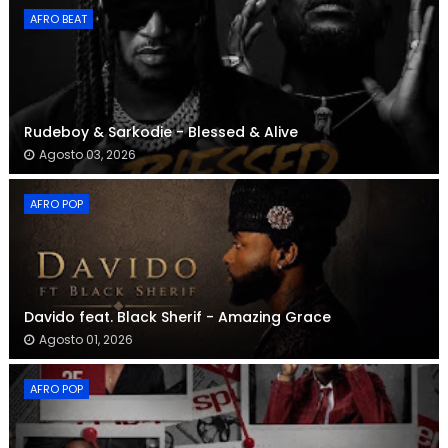
AFRO BEAT
Rudeboy & Sarkodie - Blessed & Alive
Agosto 03, 2026
AFRO POP
Davido feat. Black Sherif - Amazing Grace
Agosto 01, 2026
AFRO POP