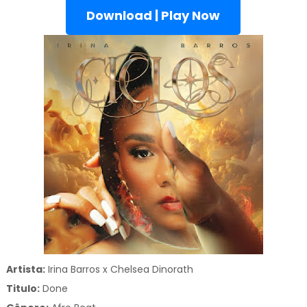
Download | Play Now
Artista:
Irina Barros x Chelsea Dinorath
Titulo:
Done