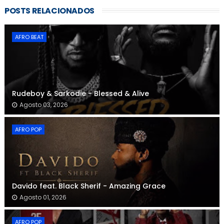
POSTS RELACIONADOS
AFRO BEAT
Rudeboy & Sarkodie - Blessed & Alive
Agosto 03, 2026
AFRO POP
Davido feat. Black Sherif - Amazing Grace
Agosto 01, 2026
AFRO POP