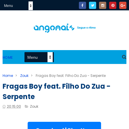
HOME
Home
>
Zouk
>
Fragas Boy feat. Filho Do Zua - Serpente
Fragas Boy feat. Filho Do Zua -
Serpente
20:15:00
Zouk