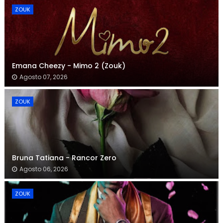
ZOUK
Emana Cheezy - Mimo 2 (Zouk)
Agosto 07, 2026
ZOUK
Bruna Tatiana - Rancor Zero
Agosto 06, 2026
ZOUK