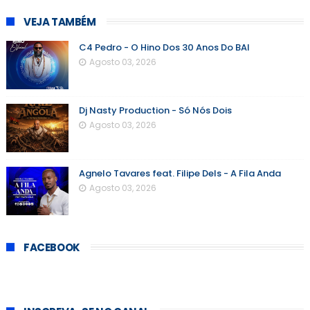
VEJA TAMBÉM
C4 Pedro - O Hino Dos 30 Anos Do BAI
Agosto 03, 2026
Dj Nasty Production - Só Nós Dois
Agosto 03, 2026
Agnelo Tavares feat. Filipe Dels - A Fila Anda
Agosto 03, 2026
FACEBOOK