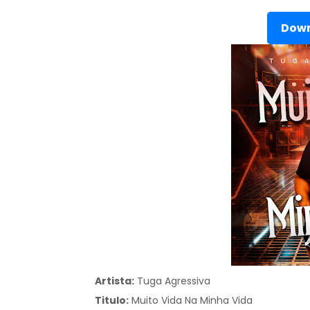
Down
Artista:
Tuga Agressiva
Titulo:
Muito Vida Na Minha Vida