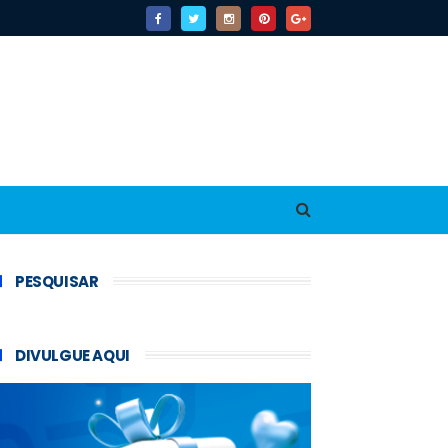
PESQUISAR
DIVULGUE AQUI