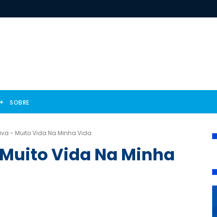
SOBRE
va - Muito Vida Na Minha Vida
 Muito Vida Na Minha