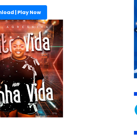
load | Play Now