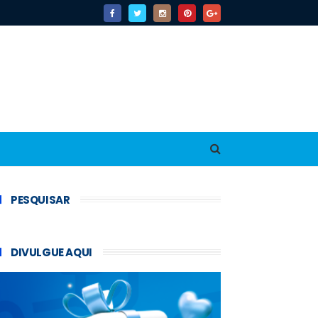
PESQUISAR
DIVULGUE AQUI