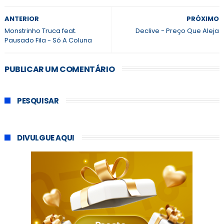
ANTERIOR
PRÓXIMO
Monstrinho Truca feat.
Declive - Preço Que Aleja
Pausado Fila - Só A Coluna
PUBLICAR UM COMENTÁRIO
PESQUISAR
DIVULGUE AQUI