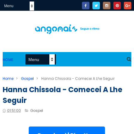
HOME
Home
>
Gospel
>
Hanna Chissola - Comecei A Lhe Seguir
Hanna Chissola - Comecei A Lhe
Seguir
01:51:00
Gospel