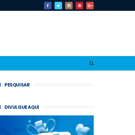
PESQUISAR
DIVULGUE AQUI