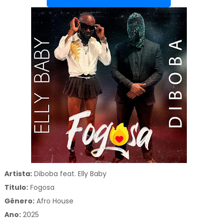
Artista:
Diboba feat. Elly Baby
Titulo:
Fogosa
Gênero:
Afro House
Ano:
2025