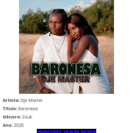
Artista:
Dje Master
Titulo:
Baronesa
Gênero:
Zouk
Ano:
2025