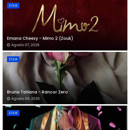
ZOUK
Emana Cheezy - Mimo 2 (Zouk)
Agosto 07, 2026
ZOUK
Bruna Tatiana - Rancor Zero
Agosto 06, 2026
ZOUK