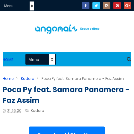
HOME
Home
>
Kuduro
>
Poca Py feat. Samara Panamera - Faz Assim
Poca Py feat. Samara Panamera -
Faz Assim
21:26:00
Kuduro