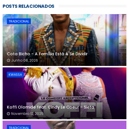
POSTS RELACIONADOS
TRADICIONAL
Cota Bicho - A Família Está A Se Dividir
Junho 08, 2026
KWASSA
Koffi Olomide feat. Cindy Le Coeur - Sieta
Novembro 12, 2025
TRADICIONAL