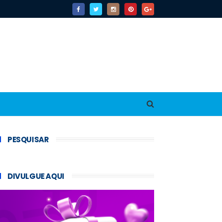
PESQUISAR
DIVULGUE AQUI