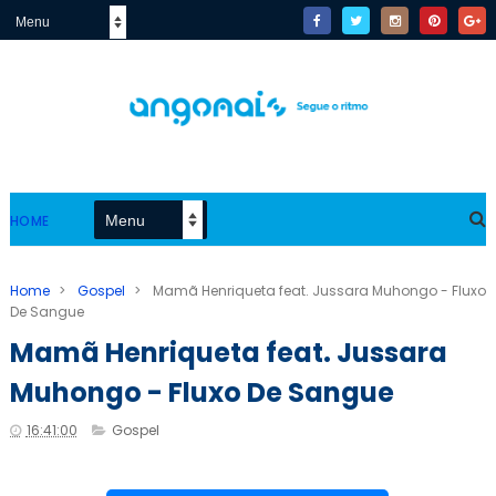
HOME
Home
>
Gospel
>
Mamã Henriqueta feat. Jussara Muhongo - Fluxo
De Sangue
Mamã Henriqueta feat. Jussara
Muhongo - Fluxo De Sangue
16:41:00
Gospel