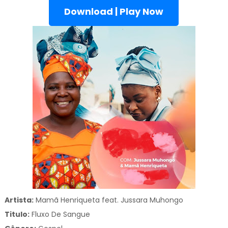
Download | Play Now
Artista:
Mamã Henriqueta feat. Jussara Muhongo
Titulo:
Fluxo De Sangue