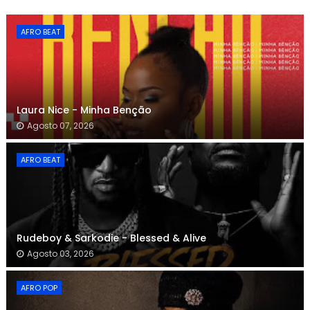
AFRO BEAT
Laura Nice - Minha Benção
Agosto 07, 2026
AFRO BEAT
Rudeboy & Sarkodie - Blessed & Alive
Agosto 03, 2026
AFRO POP