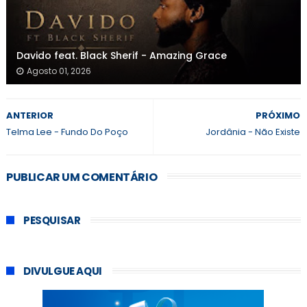
Davido feat. Black Sherif - Amazing Grace
Agosto 01, 2026
ANTERIOR
PRÓXIMO
Telma Lee - Fundo Do Poço
Jordânia - Não Existe
PUBLICAR UM COMENTÁRIO
PESQUISAR
DIVULGUE AQUI