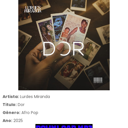
Artista:
Lurdes Miranda
Titulo:
Dor
Gênero:
Afro Pop
Ano:
2025