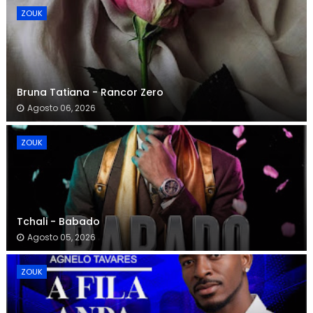
ZOUK
Bruna Tatiana - Rancor Zero
Agosto 06, 2026
ZOUK
Tchali - Babado
Agosto 05, 2026
ZOUK