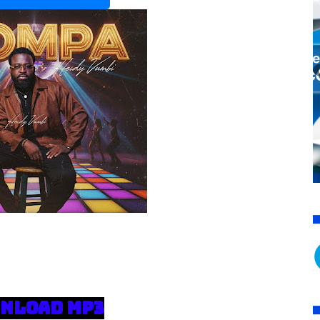
NLOAD MP3