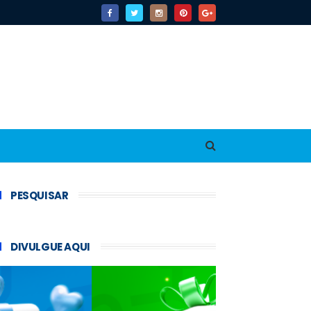
PESQUISAR
DIVULGUE AQUI