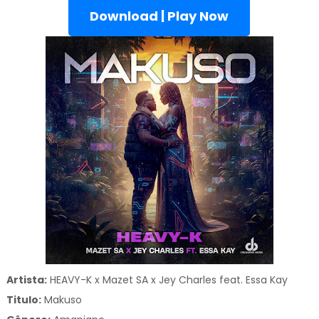
Download | Play Now
Artista:
HEAVY-K x Mazet SA x Jey Charles feat. Essa Kay
Titulo:
Makuso