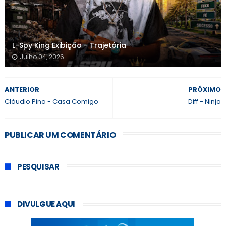
L-Spy King Exibição - Trajetória
Julho 04, 2026
ANTERIOR
PRÓXIMO
Cláudio Pina - Casa Comigo
Diff - Ninja
PUBLICAR UM COMENTÁRIO
PESQUISAR
DIVULGUE AQUI