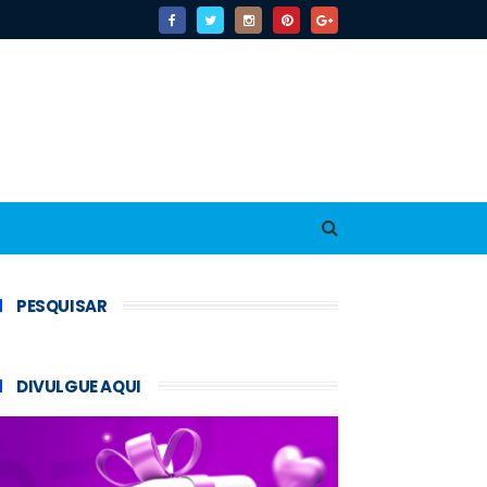
PESQUISAR
DIVULGUE AQUI