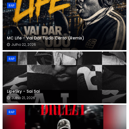
RAP
MC Life - Vai Dar Tudo Certo (Remix)
Julho 22, 2026
RAP
LipeSky - Sai Sai
Julho 21, 2026
RAP