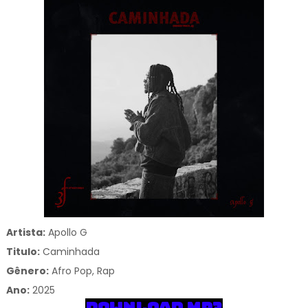
Artista:
Apollo G
Titulo:
Caminhada
Gênero:
Afro Pop, Rap
Ano:
2025