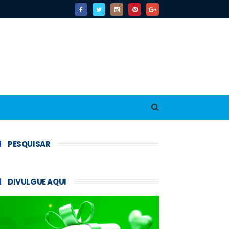
PESQUISAR
DIVULGUE AQUI