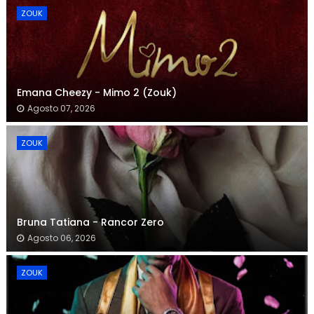
ZOUK
Emana Cheezy - Mimo 2 (Zouk)
Agosto 07, 2026
ZOUK
Bruna Tatiana - Rancor Zero
Agosto 06, 2026
ZOUK