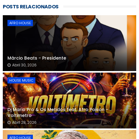
POSTS RELACIONADOS
AFRO HOUSE
Márcio Beats - Presidente
Abril 30, 2026
HOUSE MUSIC
Dj Mario Pro & Os Metidos feat. Afro Poison -
Voltimetro
Abril 28, 2026
AFRO HOUSE