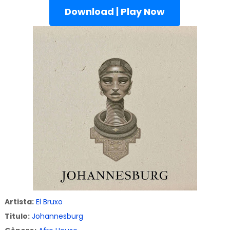
Download | Play Now
Artista:
El Bruxo
Titulo:
Johannesburg