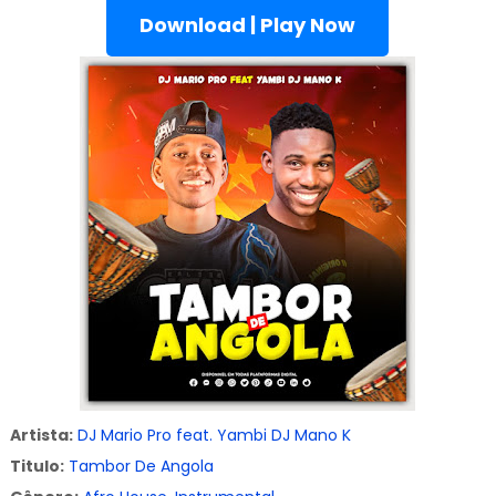
Download | Play Now
Artista:
DJ Mario Pro feat. Yambi DJ Mano K
Titulo:
Tambor De Angola