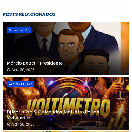
POSTS RELACIONADOS
AFRO HOUSE
Márcio Beats - Presidente
Abril 30, 2026
HOUSE MUSIC
Dj Mario Pro & Os Metidos feat. Afro Poison -
Voltimetro
Abril 28, 2026